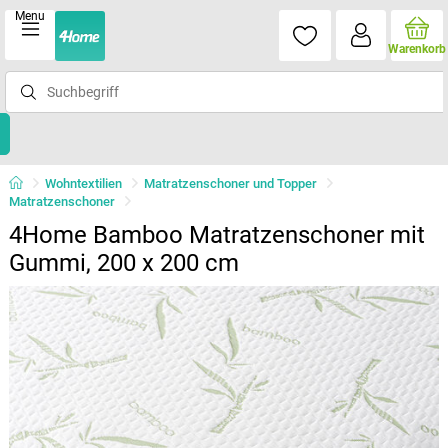
Menu
Warenkorb
Wohntextilien
Matratzenschoner und Topper
Matratzenschoner
4Home Bamboo Matratzenschoner mit
Gummi, 200 x 200 cm