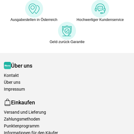
Ausgabestellen in Österreich
Hochwertiger Kundenservice
Geld-zurück-Garantie
Über uns
Kontakt
Über uns
Impressum
Einkaufen
Versand und Lieferung
Zahlungsmethoden
Punktenprogramm
Informationen für den Käufer