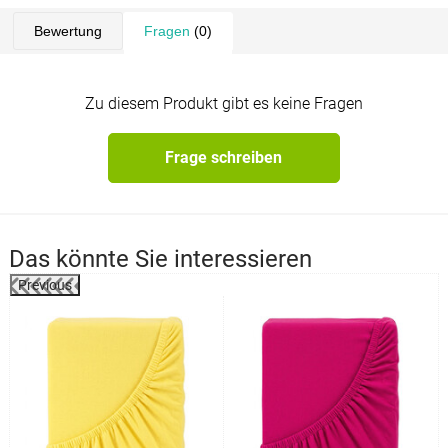
Bewertung
Fragen
(0)
Zu diesem Produkt gibt es keine Fragen
Frage schreiben
Das könnte Sie interessieren
Previous
%