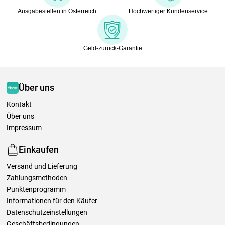
Ausgabestellen in Österreich
Hochwertiger Kundenservice
Geld-zurück-Garantie
Über uns
Kontakt
Über uns
Impressum
Einkaufen
Versand und Lieferung
Zahlungsmethoden
Punktenprogramm
Informationen für den Käufer
Datenschutzeinstellungen
Geschäftsbedingungen