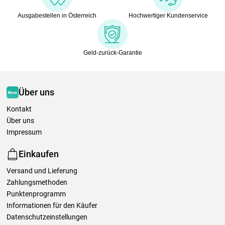
Ausgabestellen in Österreich
Hochwertiger Kundenservice
Geld-zurück-Garantie
Über uns
Kontakt
Über uns
Impressum
Einkaufen
Versand und Lieferung
Zahlungsmethoden
Punktenprogramm
Informationen für den Käufer
Datenschutzeinstellungen