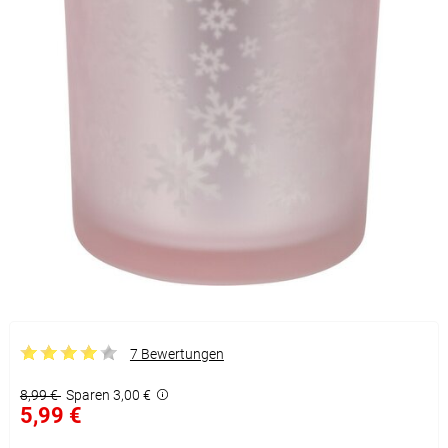
7 Bewertungen
8,99 €
Sparen 3,00 €
5,99 €