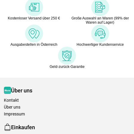
Kostenloser Versand über 250 €
Große Auswahl an Waren (99% der
Waren auf Lager)
Ausgabestellen in Österreich
Hochwertiger Kundenservice
Geld-zurück-Garantie
Über uns
Kontakt
Über uns
Impressum
Einkaufen