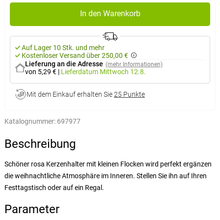
In den Warenkorb
Auf Lager 10 Stk. und mehr
Kostenloser Versand über 250,00 €
Lieferung an die Adresse
(mehr Informationen)
von 5,29 €
|
Lieferdatum
Mittwoch 12.8.
Mit dem Einkauf erhalten Sie
25 Punkte
Katalognummer:
697977
Beschreibung
Schöner rosa Kerzenhalter mit kleinen Flocken wird perfekt ergänzen
die weihnachtliche Atmosphäre im Inneren. Stellen Sie ihn auf Ihren
Festtagstisch oder auf ein Regal.
Parameter