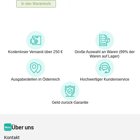
In den Warenkorb
Kostenloser Versand über 250 €
Große Auswahl an Waren (99% der
Waren auf Lager)
Ausgabestellen in Österreich
Hochwertiger Kundenservice
Geld-zurück-Garantie
Über uns
Kontakt