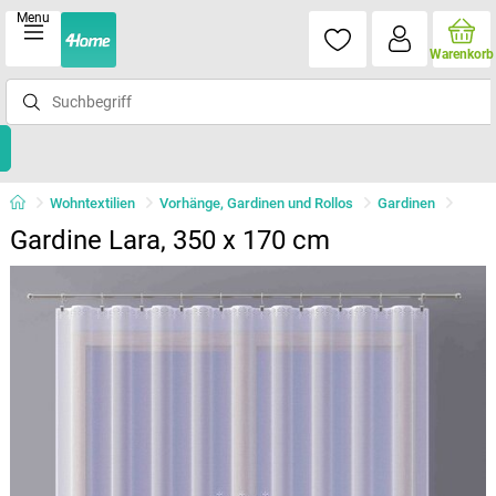
Menu
Warenkorb
Wohntextilien
Vorhänge, Gardinen und Rollos
Gardinen
Gardine Lara, 350 x 170 cm