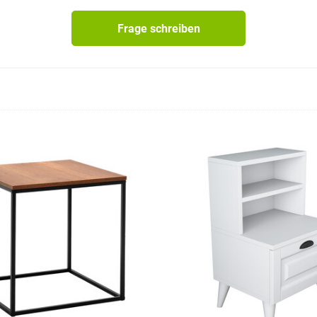
Frage schreiben