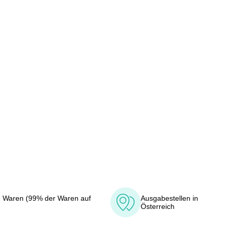
 Waren (99% der Waren auf
Ausgabestellen in
Österreich