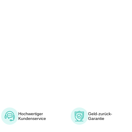
Hochwertiger
Geld-zurück-
Kundenservice
Garantie