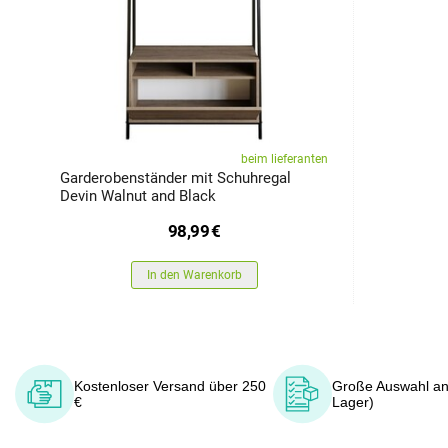
beim lieferanten
Garderobenständer mit Schuhregal
Devin Walnut and Black
98,99
€
In den Warenkorb
Kostenloser Versand über 250
Große Auswahl an
€
Lager)