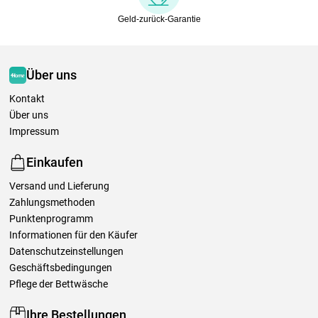
Geld-zurück-Garantie
Über uns
Kontakt
Über uns
Impressum
Einkaufen
Versand und Lieferung
Zahlungsmethoden
Punktenprogramm
Informationen für den Käufer
Datenschutzeinstellungen
Geschäftsbedingungen
Pflege der Bettwäsche
Ihre Bestellungen