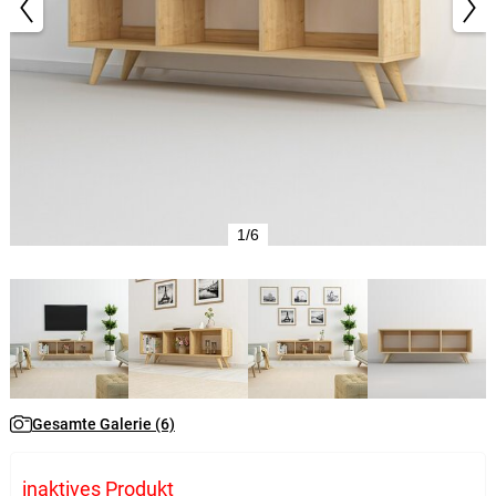
1/6
Gesamte Galerie (6)
inaktives Produkt