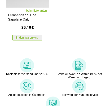
beim lieferanten
Fernsehtisch Tina
Sapphire Oak
85,49
€
In den Warenkorb
Kostenloser Versand über 250 €
Große Auswahl an Waren (99% der
Waren auf Lager)
Ausgabestellen in Österreich
Hochwertiger Kundenservice