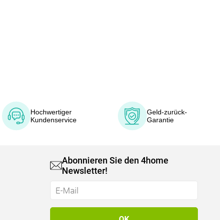
Hochwertiger
Geld-zurück-
Kundenservice
Garantie
Abonnieren Sie den 4home
Newsletter!