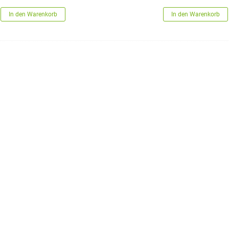
In den Warenkorb
In den Warenkorb