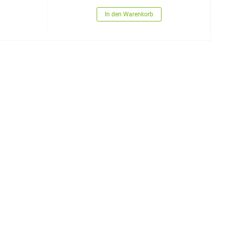
In den Warenkorb