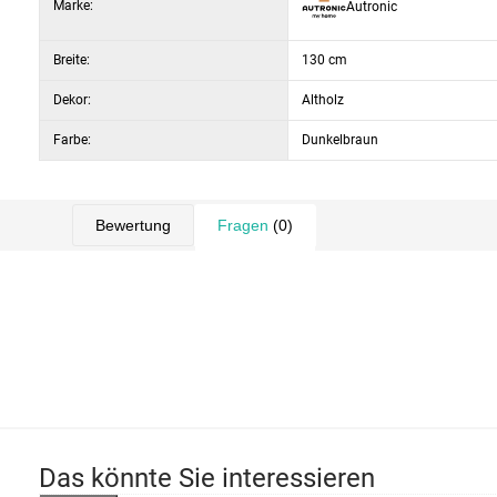
Marke:
Autronic
Breite:
130 cm
Dekor:
Altholz
Farbe:
Dunkelbraun
Bewertung
Fragen
(0)
Das könnte Sie interessieren