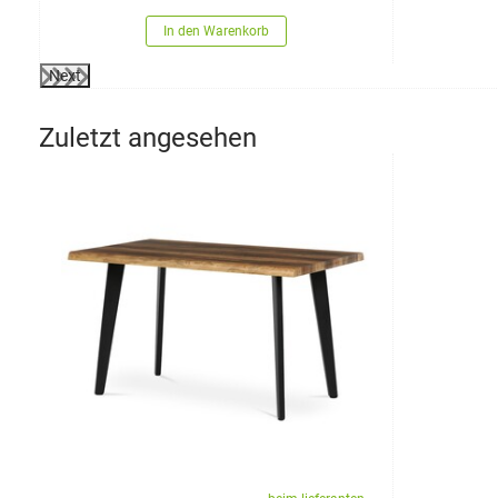
In den Warenkorb
Next
Zuletzt angesehen