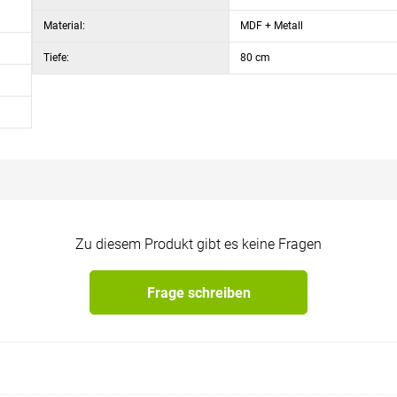
Material:
MDF + Metall
Tiefe:
80 cm
Zu diesem Produkt gibt es keine Fragen
Frage schreiben