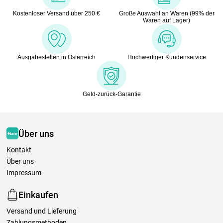
Kostenloser Versand über 250 €
Große Auswahl an Waren (99% der
Waren auf Lager)
Ausgabestellen in Österreich
Hochwertiger Kundenservice
Geld-zurück-Garantie
Über uns
Kontakt
Über uns
Impressum
Einkaufen
Versand und Lieferung
Zahlungsmethoden