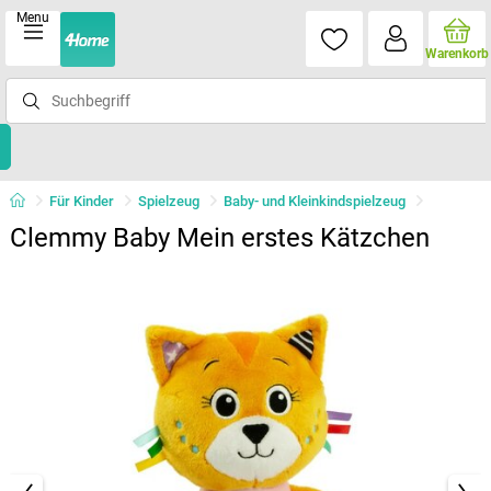
Menu
Warenkorb
Für Kinder
Spielzeug
Baby- und Kleinkindspielzeug
Clemmy Baby Mein erstes Kätzchen