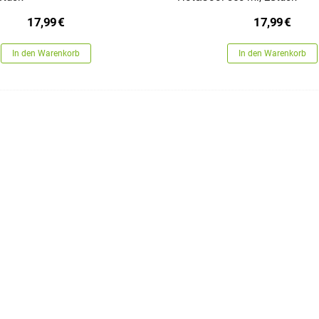
17,99
€
17,99
€
In den Warenkorb
In den Warenkorb