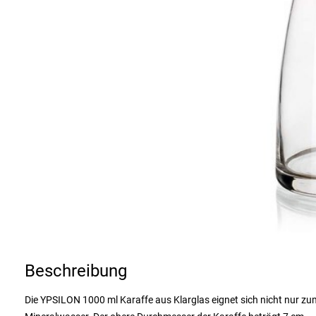
Beschreibung
Die YPSILON 1000 ml Karaffe aus Klarglas eignet sich nicht nur z