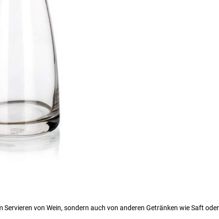
um Servieren von Wein, sondern auch von anderen Getränken wie Saft oder