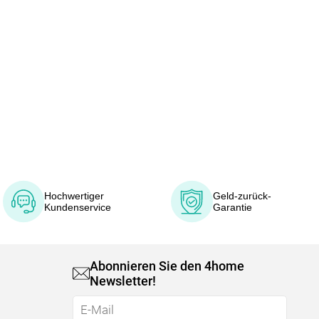
Hochwertiger
Geld-zurück-
Kundenservice
Garantie
Abonnieren Sie den 4home
Newsletter!