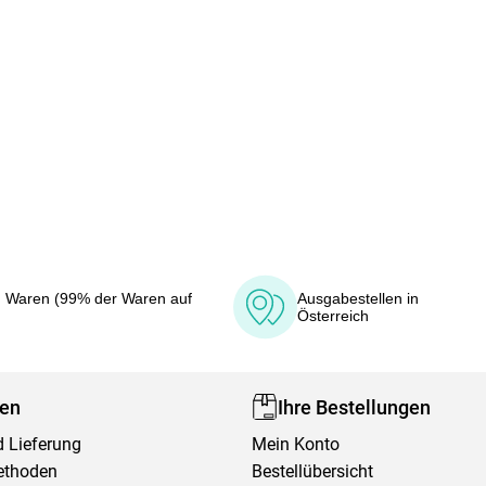
 Waren (99% der Waren auf
Ausgabestellen in
Österreich
fen
Ihre Bestellungen
 Lieferung
Mein Konto
ethoden
Bestellübersicht