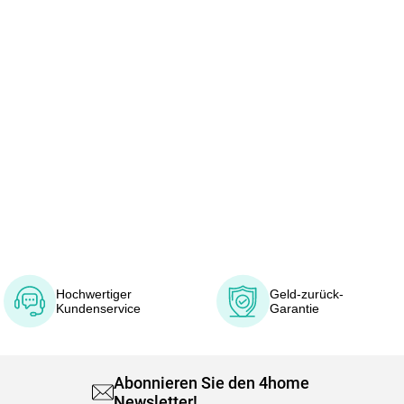
Hochwertiger
Geld-zurück-
Kundenservice
Garantie
Abonnieren Sie den 4home
Newsletter!