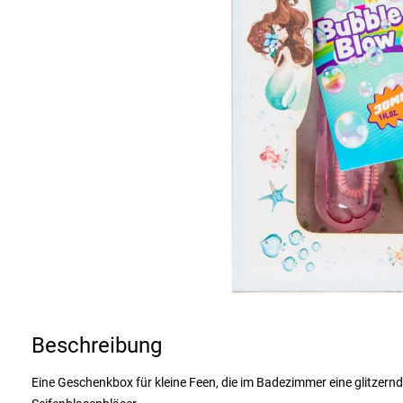
Beschreibung
Eine Geschenkbox für kleine Feen, die im Badezimmer eine glitzern