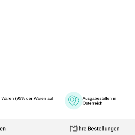
 Waren (99% der Waren auf
Ausgabestellen in
Österreich
fen
Ihre Bestellungen