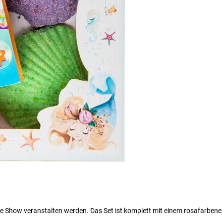
de Show veranstalten werden. Das Set ist komplett mit einem rosafarben