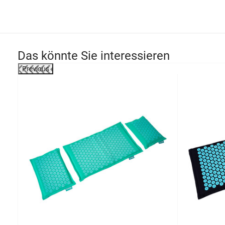
Das könnte Sie interessieren
Previous
-48%