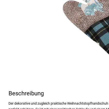
Beschreibung
Der dekorative und zugleich praktische Weihnachtstopfhandschuh wi