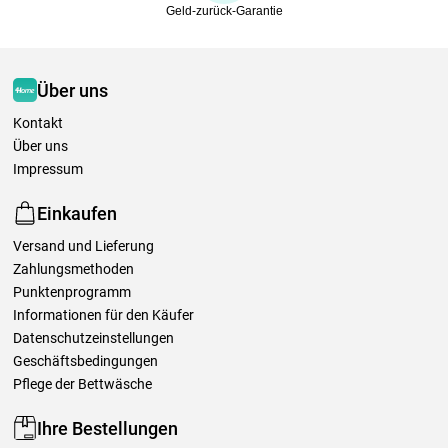
Geld-zurück-Garantie
Über uns
Kontakt
Über uns
Impressum
Einkaufen
Versand und Lieferung
Zahlungsmethoden
Punktenprogramm
Informationen für den Käufer
Datenschutzeinstellungen
Geschäftsbedingungen
Pflege der Bettwäsche
Ihre Bestellungen