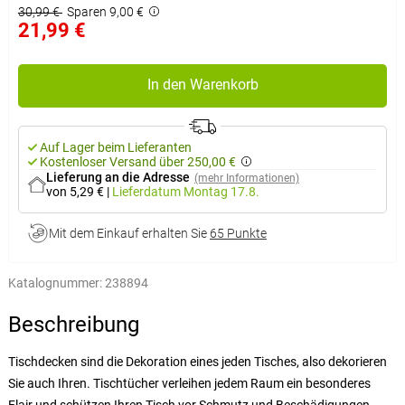
30,99 €
Sparen 9,00 €
21,99 €
In den Warenkorb
Auf Lager beim Lieferanten
Kostenloser Versand über 250,00 €
Lieferung an die Adresse
(mehr Informationen)
von 5,29 €
|
Lieferdatum
Montag 17.8.
Mit dem Einkauf erhalten Sie
65 Punkte
Katalognummer:
238894
Beschreibung
Tischdecken sind die Dekoration eines jeden Tisches, also dekorieren
Sie auch Ihren. Tischtücher verleihen jedem Raum ein besonderes