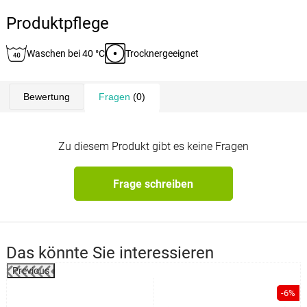
Produktpflege
Waschen bei 40 °C
Trocknergeeignet
Bewertung
Fragen
(0)
Zu diesem Produkt gibt es keine Fragen
Frage schreiben
Das könnte Sie interessieren
Previous
-6%