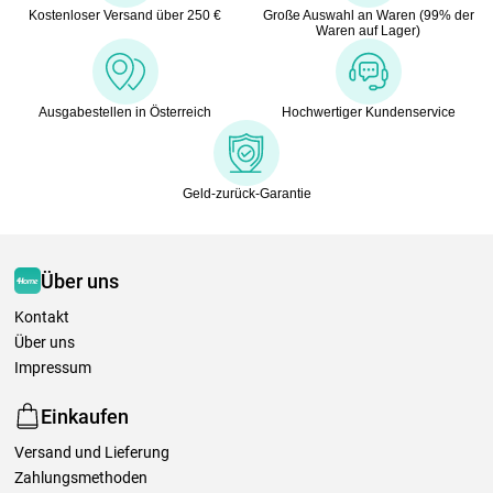
Kostenloser Versand über 250 €
Große Auswahl an Waren (99% der
Waren auf Lager)
Ausgabestellen in Österreich
Hochwertiger Kundenservice
Geld-zurück-Garantie
Über uns
Kontakt
Über uns
Impressum
Einkaufen
Versand und Lieferung
Zahlungsmethoden