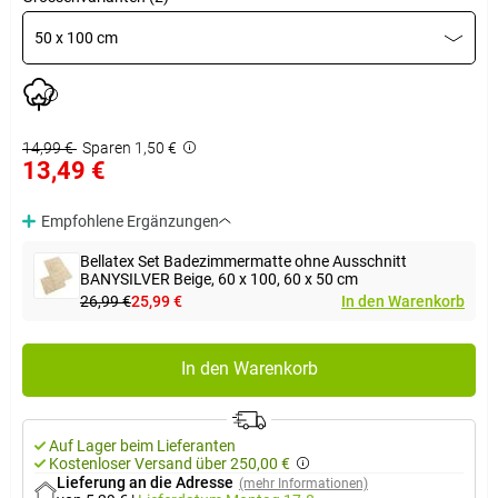
50 x 100 cm
14,99 €
Sparen 1,50 €
13,49 €
Empfohlene Ergänzungen
Bellatex Set Badezimmermatte ohne Ausschnitt
BANYSILVER Beige, 60 x 100, 60 x 50 cm
26,99 €
25,99 €
In den Warenkorb
In den Warenkorb
Auf Lager beim Lieferanten
Kostenloser Versand über 250,00 €
Lieferung an die Adresse
(mehr Informationen)