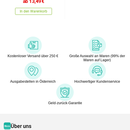
ab
13,49
€
In den Warenkorb
Kostenloser Versand über 250 €
Große Auswahl an Waren (99% der
Waren auf Lager)
Ausgabestellen in Österreich
Hochwertiger Kundenservice
Geld-zurück-Garantie
Über uns