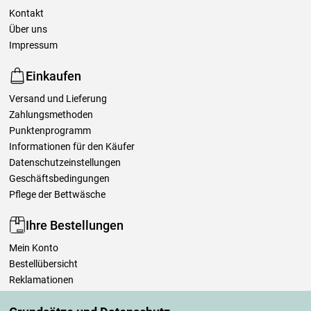
Kontakt
Über uns
Impressum
Einkaufen
Versand und Lieferung
Zahlungsmethoden
Punktenprogramm
Informationen für den Käufer
Datenschutzeinstellungen
Geschäftsbedingungen
Pflege der Bettwäsche
Ihre Bestellungen
Mein Konto
Bestellübersicht
Reklamationen
Widerrufsbelehrung