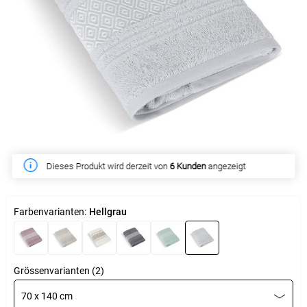
Dieses Produkt wird derzeit von
6 Kunden
angezeigt
Farbenvarianten:
Hellgrau
Grössenvarianten (2)
70 x 140 cm