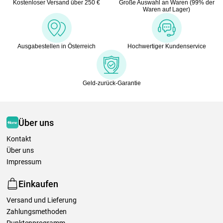
Kostenloser Versand über 250 €
Große Auswahl an Waren (99% der
Waren auf Lager)
Ausgabestellen in Österreich
Hochwertiger Kundenservice
Geld-zurück-Garantie
Über uns
Kontakt
Über uns
Impressum
Einkaufen
Versand und Lieferung
Zahlungsmethoden