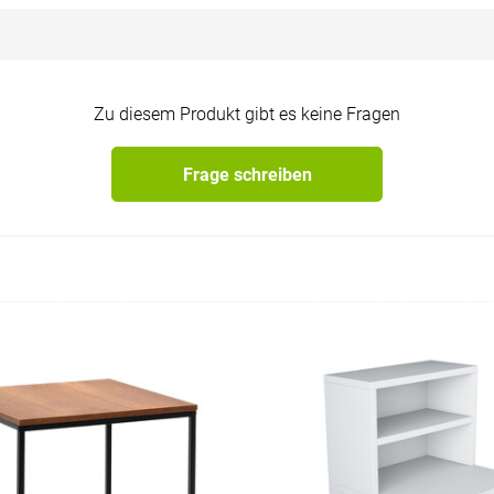
Zu diesem Produkt gibt es keine Fragen
Frage schreiben