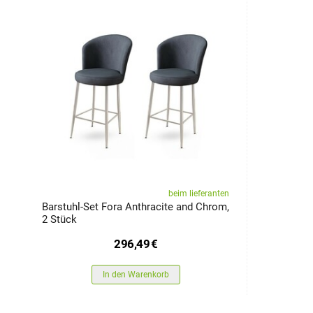
beim lieferanten
Barstuhl-Set Fora Anthracite and Chrom,
2 Stück
296,49
€
In den Warenkorb