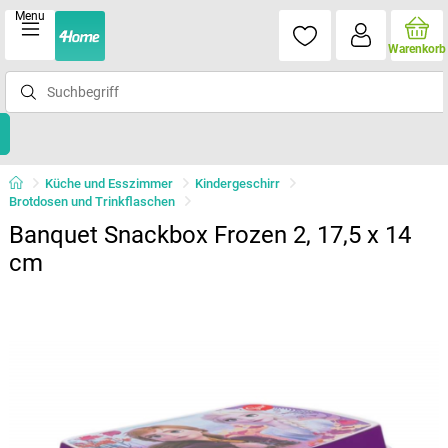
Menu
Warenkorb
Küche und Esszimmer
Kindergeschirr
Brotdosen und Trinkflaschen
Banquet Snackbox Frozen 2, 17,5 x 14
cm