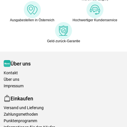
Ausgabestellen in Österreich
Hochwertiger Kundenservice
Geld-zurück-Garantie
Über uns
Kontakt
Über uns
Impressum
Einkaufen
Versand und Lieferung
Zahlungsmethoden
Punktenprogramm