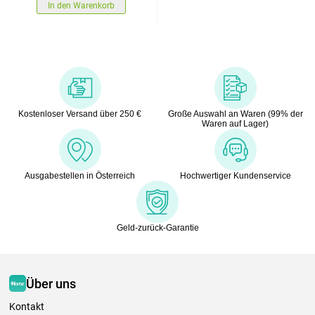
In den Warenkorb
Kostenloser Versand über 250 €
Große Auswahl an Waren (99% der
Waren auf Lager)
Ausgabestellen in Österreich
Hochwertiger Kundenservice
Geld-zurück-Garantie
Über uns
Kontakt