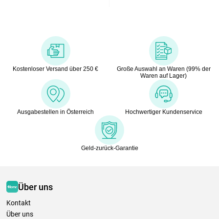
Kostenloser Versand über 250 €
Große Auswahl an Waren (99% der
Waren auf Lager)
Ausgabestellen in Österreich
Hochwertiger Kundenservice
Geld-zurück-Garantie
Über uns
Kontakt
Über uns