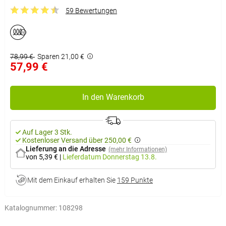
59 Bewertungen
78,99 €
Sparen 21,00 €
57,99 €
In den Warenkorb
Auf Lager 3 Stk.
Kostenloser Versand über 250,00 €
Lieferung an die Adresse
(mehr Informationen)
von 5,39 €
|
Lieferdatum
Donnerstag 13.8.
Mit dem Einkauf erhalten Sie
159 Punkte
Katalognummer:
108298