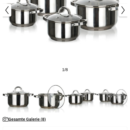
1/8
Gesamte Galerie (8)