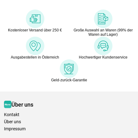
Kostenloser Versand über 250 €
Große Auswahl an Waren (99% der
Waren auf Lager)
Ausgabestellen in Österreich
Hochwertiger Kundenservice
Geld-zurück-Garantie
Über uns
Kontakt
Über uns
Impressum