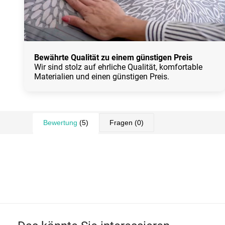
Bewährte Qualität zu einem günstigen Preis
Wir sind stolz auf ehrliche Qualität, komfortable
Materialien und einen günstigen Preis.
Bewertung
(5)
Fragen
(0)