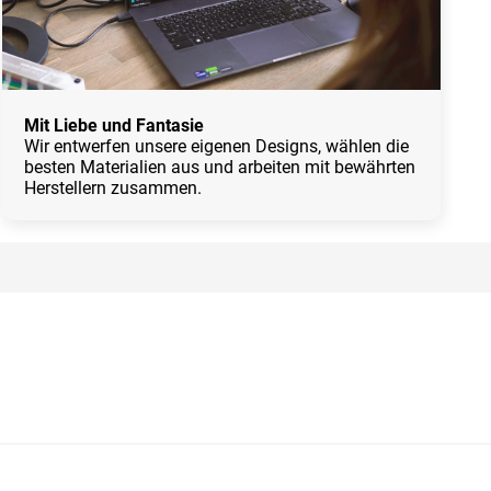
Mit Liebe und Fantasie
Wir entwerfen unsere eigenen Designs, wählen die
besten Materialien aus und arbeiten mit bewährten
Herstellern zusammen.