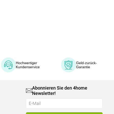
Hochwertiger
Geld-zurück-
Kundenservice
Garantie
Abonnieren Sie den 4home
Newsletter!