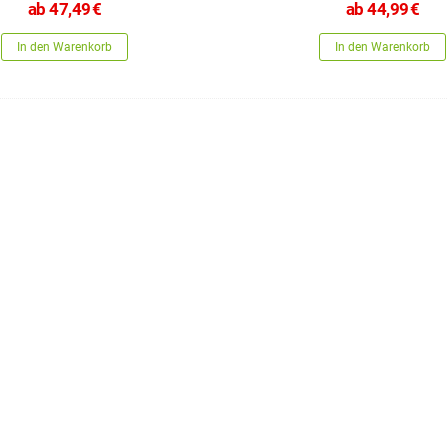
ab
47,49
€
ab
44,99
€
In den Warenkorb
In den Warenkorb