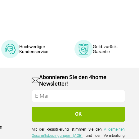
Hochwertiger
Geld-zurück-
Kundenservice
Garantie
Abonnieren Sie den 4home
Newsletter!
on
Mit der Registrierung stimmen Sie den
Allgemeinen
Geschäftsbedingungen (AGB)
und der Verarbeitung