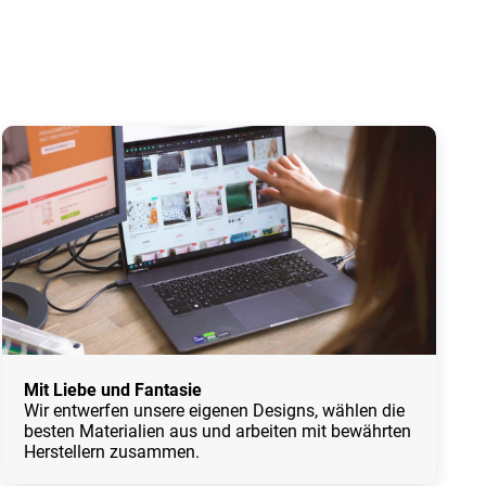
Mit Liebe und Fantasie
Wir entwerfen unsere eigenen Designs, wählen die
besten Materialien aus und arbeiten mit bewährten
Herstellern zusammen.