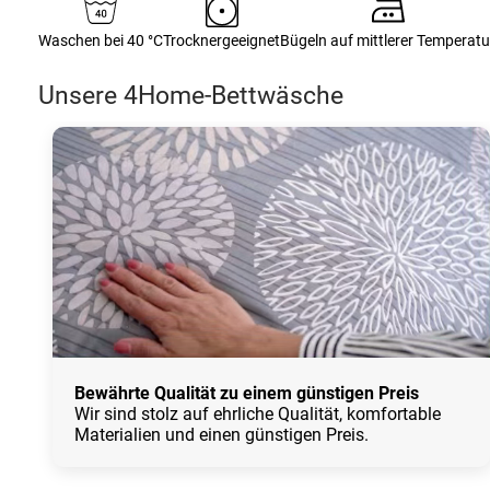
Waschen bei 40 °C
Trocknergeeignet
Bügeln auf mittlerer Temperatu
Unsere 4Home-Bettwäsche
Bewährte Qualität zu einem günstigen Preis
Wir sind stolz auf ehrliche Qualität, komfortable
Materialien und einen günstigen Preis.