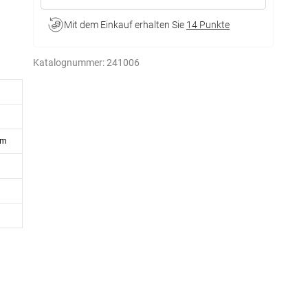
Mit dem Einkauf erhalten Sie
14 Punkte
Katalognummer:
241006
cm