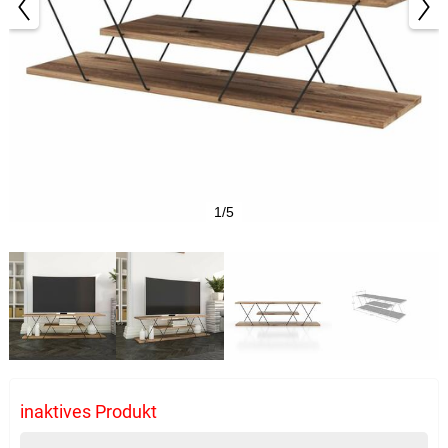
1/5
inaktives Produkt