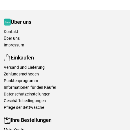
Über uns
Kontakt
Über uns
Impressum
Einkaufen
Versand und Lieferung
Zahlungsmethoden
Punktenprogramm
Informationen für den Käufer
Datenschutzeinstellungen
Geschäftsbedingungen
Pflege der Bettwäsche
Ihre Bestellungen
Mein Konto