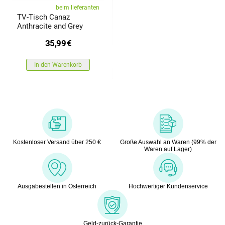
beim lieferanten
TV-Tisch Canaz
Anthracite and Grey
35,99
€
In den Warenkorb
Kostenloser Versand über 250 €
Große Auswahl an Waren (99% der
Waren auf Lager)
Ausgabestellen in Österreich
Hochwertiger Kundenservice
Geld-zurück-Garantie