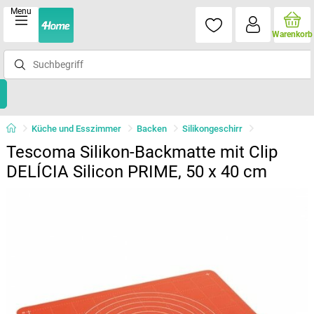
Menu
Warenkorb
Küche und Esszimmer
Backen
Silikongeschirr
Tescoma Silikon-Backmatte mit Clip
DELÍCIA Silicon PRIME, 50 x 40 cm