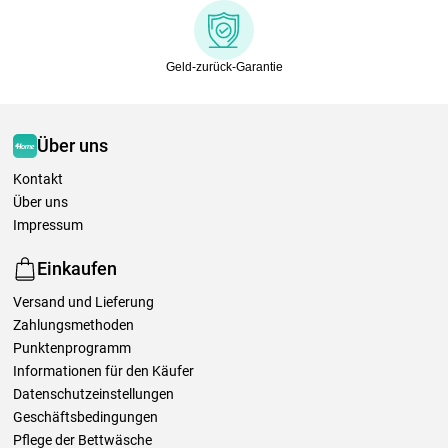
Geld-zurück-Garantie
Über uns
Kontakt
Über uns
Impressum
Einkaufen
Versand und Lieferung
Zahlungsmethoden
Punktenprogramm
Informationen für den Käufer
Datenschutzeinstellungen
Geschäftsbedingungen
Pflege der Bettwäsche