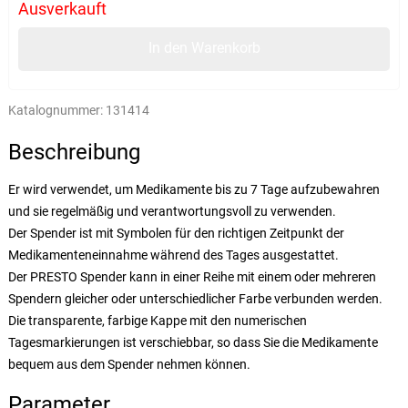
Ausverkauft
In den Warenkorb
Katalognummer:
131414
Beschreibung
Er wird verwendet, um Medikamente bis zu 7 Tage aufzubewahren
und sie regelmäßig und verantwortungsvoll zu verwenden.
Der Spender ist mit Symbolen für den richtigen Zeitpunkt der
Medikamenteneinnahme während des Tages ausgestattet.
Der PRESTO Spender kann in einer Reihe mit einem oder mehreren
Spendern gleicher oder unterschiedlicher Farbe verbunden werden.
Die transparente, farbige Kappe mit den numerischen
Tagesmarkierungen ist verschiebbar, so dass Sie die Medikamente
bequem aus dem Spender nehmen können.
Parameter