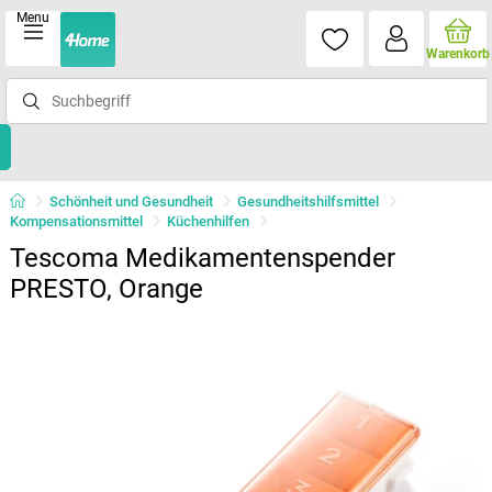
Menu
Warenkorb
Schönheit und Gesundheit
Gesundheitshilfsmittel
Kompensationsmittel
Küchenhilfen
Tescoma Medikamentenspender
PRESTO, Orange