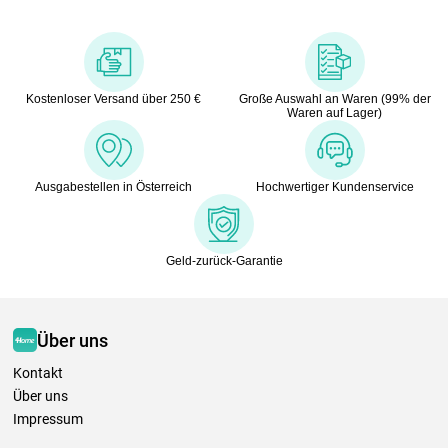
Kostenloser Versand über 250 €
Große Auswahl an Waren (99% der
Waren auf Lager)
Ausgabestellen in Österreich
Hochwertiger Kundenservice
Geld-zurück-Garantie
Über uns
Kontakt
Über uns
Impressum