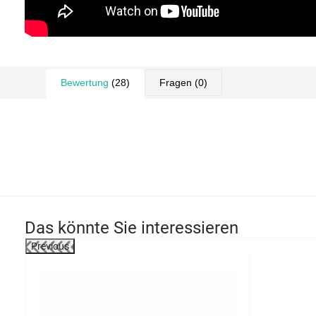
Bewertung
(28)
Fragen
(0)
Das könnte Sie interessieren
Previous
-20%