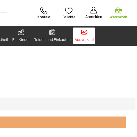
Anmelden
Kontakt
Beliebte
Warenkorb
dheit
Für Kinder
Reisen und Einkaufen
Ausverkauf