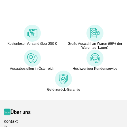
Kostenloser Versand über 250 €
Große Auswahl an Waren (99% der
Waren auf Lager)
Ausgabestellen in Österreich
Hochwertiger Kundenservice
Geld-zurück-Garantie
Über uns
Kontakt