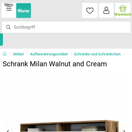
Menu
Warenkorb
Möbel
Aufbewahrungsmöbel
Schränke und Schränkchen
Schrank Milan Walnut and Cream