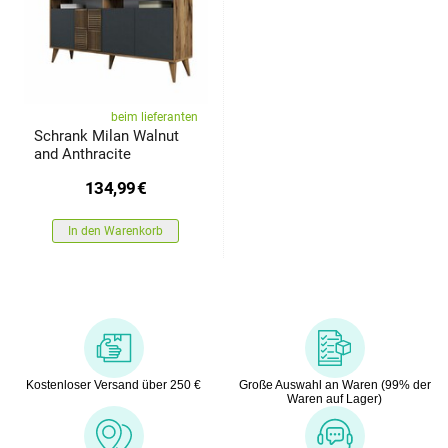
beim lieferanten
Schrank Milan Walnut
and Anthracite
134,99
€
In den Warenkorb
Kostenloser Versand über 250 €
Große Auswahl an Waren (99% der
Waren auf Lager)