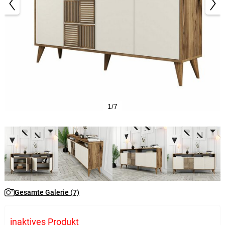
1/7
Gesamte Galerie (7)
inaktives Produkt