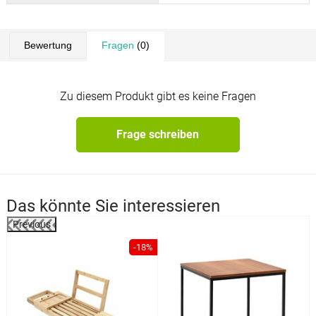
Bewertung
Fragen
(0)
Zu diesem Produkt gibt es keine Fragen
Frage schreiben
Das könnte Sie interessieren
Previous
%
-18%