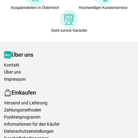
Ausgabestellen in Österreich
Hochwertiger Kundenservice
Geld-zurück-Garantie
Über uns
Kontakt
Über uns
Impressum
Einkaufen
Versand und Lieferung
Zahlungsmethoden
Punktenprogramm
Informationen für den Käufer
Datenschutzeinstellungen