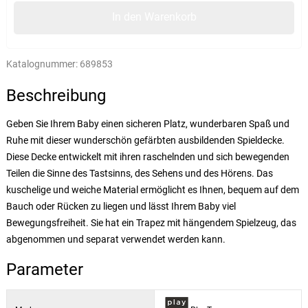
In den Warenkorb
Katalognummer:
689853
Beschreibung
Geben Sie Ihrem Baby einen sicheren Platz, wunderbaren Spaß und
Ruhe mit dieser wunderschön gefärbten ausbildenden Spieldecke.
Diese Decke entwickelt mit ihren raschelnden und sich bewegenden
Teilen die Sinne des Tastsinns, des Sehens und des Hörens. Das
kuschelige und weiche Material ermöglicht es Ihnen, bequem auf dem
Bauch oder Rücken zu liegen und lässt Ihrem Baby viel
Bewegungsfreiheit. Sie hat ein Trapez mit hängendem Spielzeug, das
abgenommen und separat verwendet werden kann.
Parameter