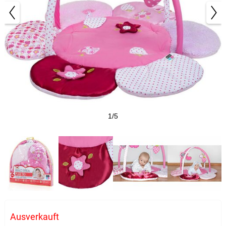
1/5
Ausverkauft