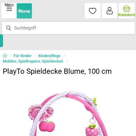
Menu
Warenkorb
Für Kinder
Kinderpflege
Mobiles, Spieltrapeze, Spieldecken
PlayTo Spieldecke Blume, 100 cm