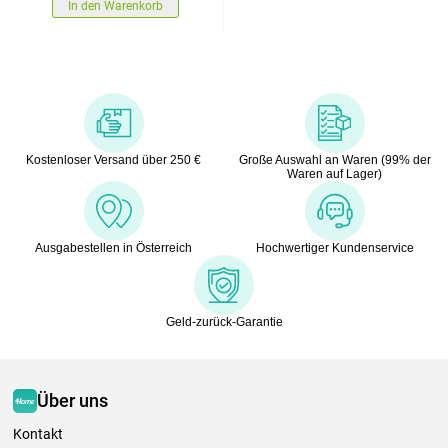
In den Warenkorb
Kostenloser Versand über 250 €
Große Auswahl an Waren (99% der
Waren auf Lager)
Ausgabestellen in Österreich
Hochwertiger Kundenservice
Geld-zurück-Garantie
Über uns
Kontakt