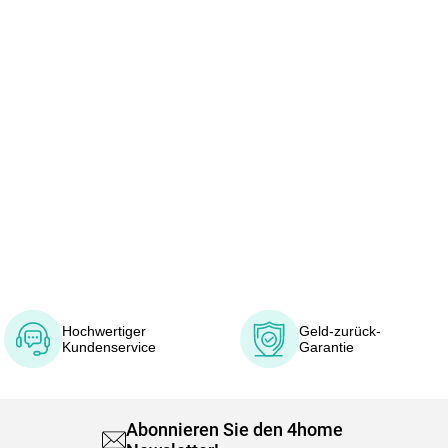
Hochwertiger
Geld-zurück-
Kundenservice
Garantie
Abonnieren Sie den 4home