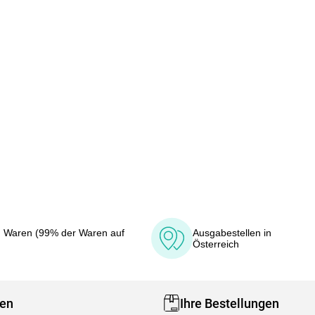
 Waren (99% der Waren auf
Ausgabestellen in
Österreich
fen
Ihre Bestellungen