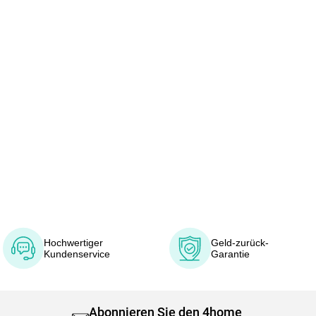
Hochwertiger
Geld-zurück-
Kundenservice
Garantie
Abonnieren Sie den 4home