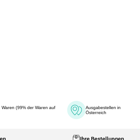
 Waren (99% der Waren auf
Ausgabestellen in
Österreich
fen
Ihre Bestellungen