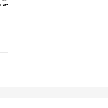
Platz