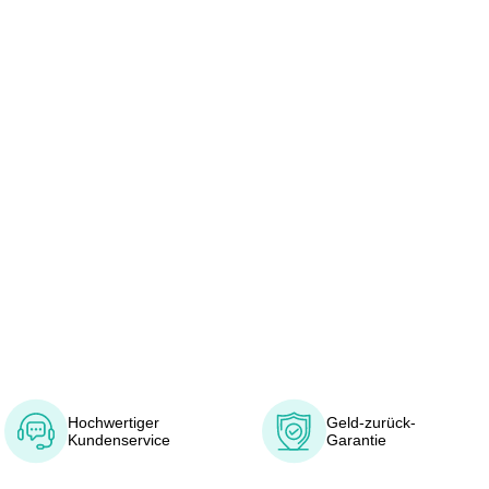
Hochwertiger
Geld-zurück-
Kundenservice
Garantie