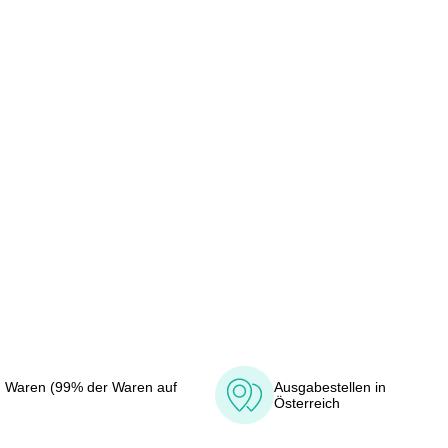
 Waren (99% der Waren auf
Ausgabestellen in
Österreich