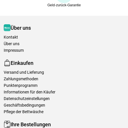
Geld-zurück-Garantie
Über uns
Kontakt
Über uns
Impressum
Einkaufen
Versand und Lieferung
Zahlungsmethoden
Punktenprogramm
Informationen für den Käufer
Datenschutzeinstellungen
Geschäftsbedingungen
Pflege der Bettwäsche
Ihre Bestellungen