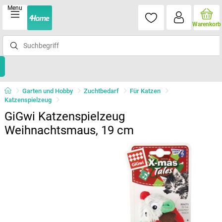
Menu
Warenkorb
Garten und Hobby
Zuchtbedarf
Für Katzen
Katzenspielzeug
GiGwi Katzenspielzeug
Weihnachtsmaus, 19 cm