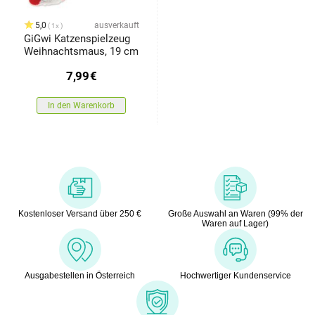
5,0
ausverkauft
1x
GiGwi Katzenspielzeug
Weihnachtsmaus, 19 cm
7,99
€
In den Warenkorb
Kostenloser Versand über 250 €
Große Auswahl an Waren (99% der
Waren auf Lager)
Ausgabestellen in Österreich
Hochwertiger Kundenservice