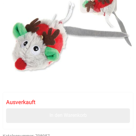
Ausverkauft
In den Warenkorb