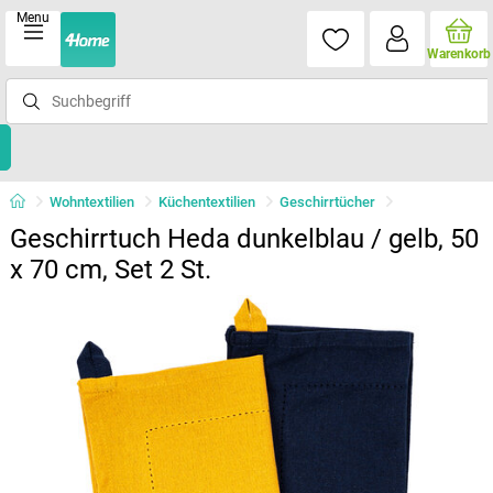
Menu
Warenkorb
Wohntextilien
Küchentextilien
Geschirrtücher
Geschirrtuch Heda dunkelblau / gelb, 50
x 70 cm, Set 2 St.