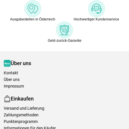
Ausgabestellen in Österreich
Hochwertiger Kundenservice
Geld-zurück-Garantie
Über uns
Kontakt
Über uns
Impressum
Einkaufen
Versand und Lieferung
Zahlungsmethoden
Punktenprogramm
Informationen für den Käufer