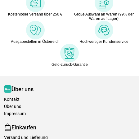
Kostenloser Versand über 250 €
Große Auswahl an Waren (99% der
Waren auf Lager)
Ausgabestellen in Österreich
Hochwertiger Kundenservice
Geld-zurück-Garantie
Über uns
Kontakt
Über uns
Impressum
Einkaufen
Versand und Lieferung