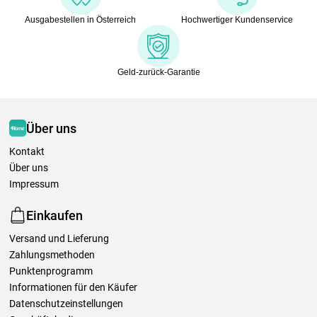
Ausgabestellen in Österreich
Hochwertiger Kundenservice
Geld-zurück-Garantie
Über uns
Kontakt
Über uns
Impressum
Einkaufen
Versand und Lieferung
Zahlungsmethoden
Punktenprogramm
Informationen für den Käufer
Datenschutzeinstellungen