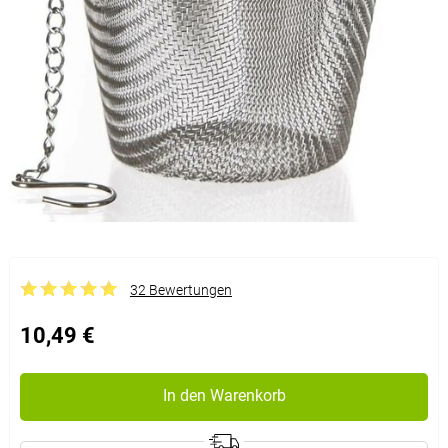
32 Bewertungen
10,49 €
In den Warenkorb