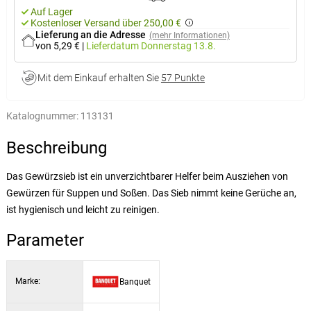
Auf Lager
Kostenloser Versand über 250,00 €
Lieferung an die Adresse
(mehr Informationen)
von 5,29 €
|
Lieferdatum
Donnerstag 13.8.
Mit dem Einkauf erhalten Sie
57 Punkte
Katalognummer:
113131
Beschreibung
Das Gewürzsieb ist ein unverzichtbarer Helfer beim Ausziehen von
Gewürzen für Suppen und Soßen. Das Sieb nimmt keine Gerüche an,
ist hygienisch und leicht zu reinigen.
Parameter
Marke:
Banquet