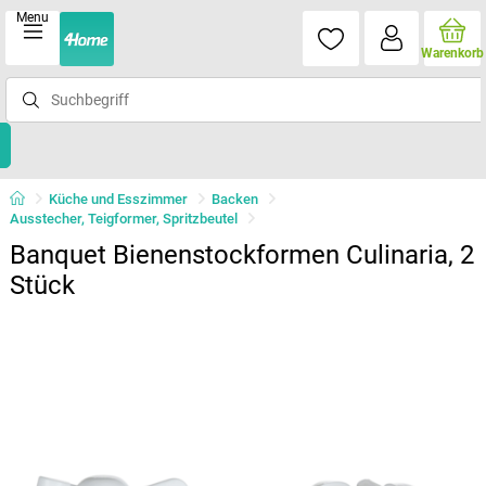
Menu
Warenkorb
Küche und Esszimmer
Backen
Ausstecher, Teigformer, Spritzbeutel
Banquet Bienenstockformen Culinaria, 2
Stück