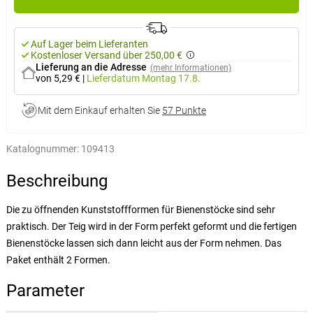
Auf Lager beim Lieferanten
Kostenloser Versand über 250,00 €
Lieferung an die Adresse
(mehr Informationen)
von 5,29 €
|
Lieferdatum
Montag 17.8.
Mit dem Einkauf erhalten Sie
57 Punkte
Katalognummer:
109413
Beschreibung
Die zu öffnenden Kunststoffformen für Bienenstöcke sind sehr
praktisch. Der Teig wird in der Form perfekt geformt und die fertigen
Bienenstöcke lassen sich dann leicht aus der Form nehmen. Das
Paket enthält 2 Formen.
Parameter