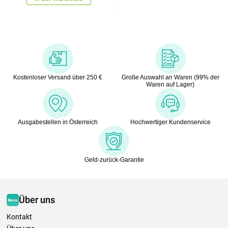
Kostenloser Versand über 250 €
Große Auswahl an Waren (99% der
Waren auf Lager)
Ausgabestellen in Österreich
Hochwertiger Kundenservice
Geld-zurück-Garantie
Über uns
Kontakt