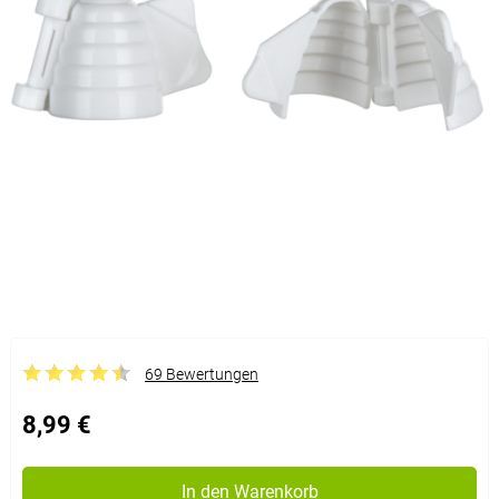
69 Bewertungen
8,99 €
In den Warenkorb