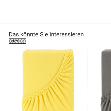
Das könnte Sie interessieren
Previous