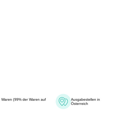
 Waren (99% der Waren auf
Ausgabestellen in
Österreich