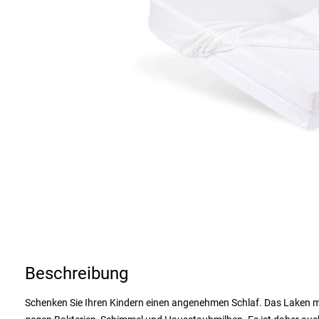
Beschreibung
Schenken Sie Ihren Kindern einen angenehmen Schlaf. Das Laken m