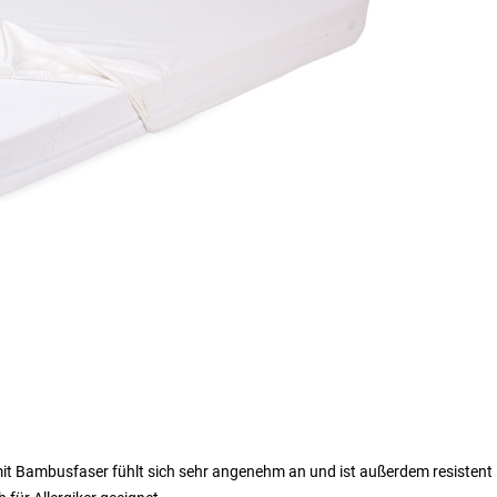
it Bambusfaser fühlt sich sehr angenehm an und ist außerdem resistent