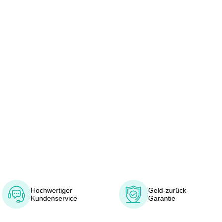
Hochwertiger
Geld-zurück-
Kundenservice
Garantie