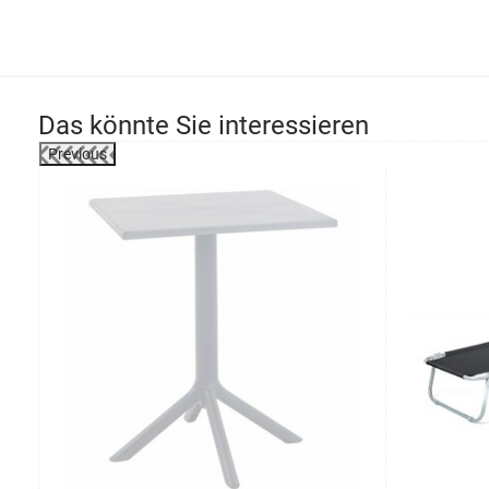
Das könnte Sie interessieren
Previous