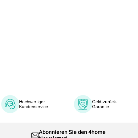
Hochwertiger
Geld-zurück-
Kundenservice
Garantie
Abonnieren Sie den 4home