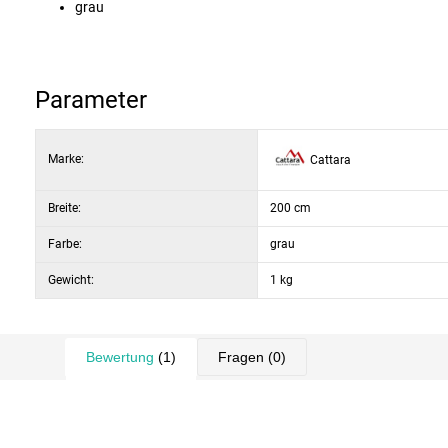
grau
Parameter
Marke:
Cattara
Breite:
200 cm
Farbe:
grau
Gewicht:
1 kg
Bewertung
(1)
Fragen
(0)