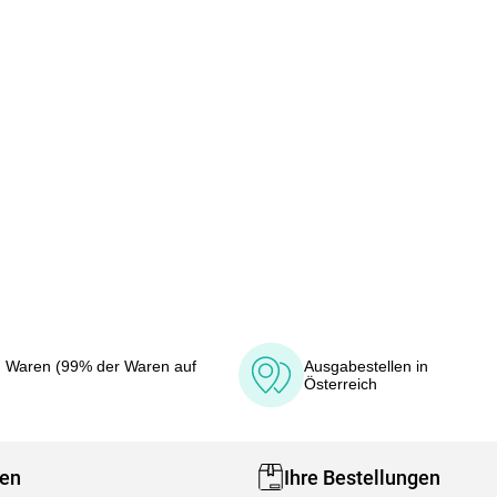
 Waren (99% der Waren auf
Ausgabestellen in
Österreich
fen
Ihre Bestellungen